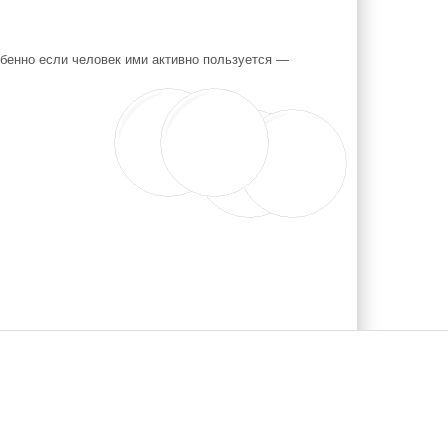
бенно если человек ими активно пользуется —