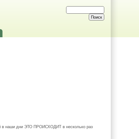
ей в наши дни ЭТО ПРОИСХОДИТ в несколько раз