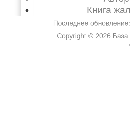
Книга жа
Последнее обновление:
Copyright © 2026
База